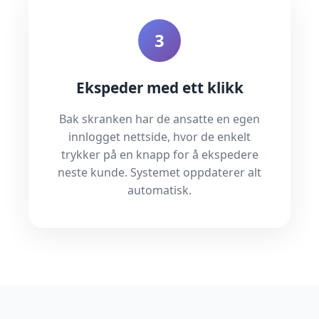
3
Ekspeder med ett klikk
Bak skranken har de ansatte en egen
innlogget nettside, hvor de enkelt
trykker på en knapp for å ekspedere
neste kunde. Systemet oppdaterer alt
automatisk.