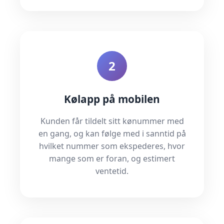
2
Kølapp på mobilen
Kunden får tildelt sitt kønummer med
en gang, og kan følge med i sanntid på
hvilket nummer som ekspederes, hvor
mange som er foran, og estimert
ventetid.