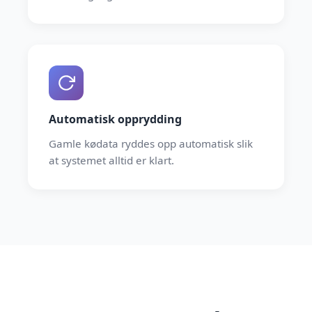
Automatisk opprydding
Gamle kødata ryddes opp automatisk slik
at systemet alltid er klart.