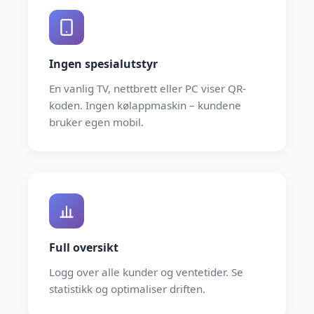
Ingen spesialutstyr
En vanlig TV, nettbrett eller PC viser QR-
koden. Ingen kølappmaskin – kundene
bruker egen mobil.
Full oversikt
Logg over alle kunder og ventetider. Se
statistikk og optimaliser driften.