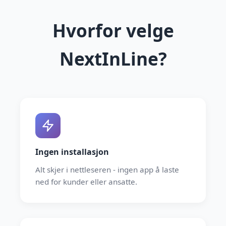
Hvorfor velge
NextInLine?
Ingen installasjon
Alt skjer i nettleseren - ingen app å laste
ned for kunder eller ansatte.