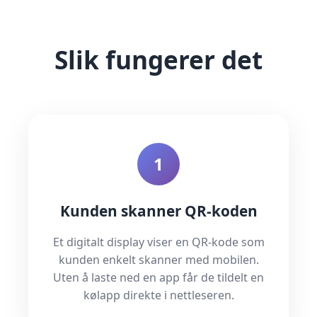
Slik fungerer det
1
Kunden skanner QR-koden
Et digitalt display viser en QR-kode som
kunden enkelt skanner med mobilen.
Uten å laste ned en app får de tildelt en
kølapp direkte i nettleseren.